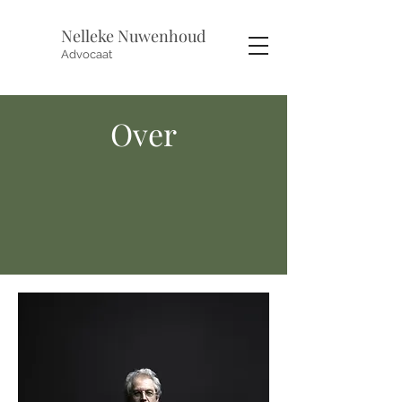
Nelleke Nuwenhoud
Advocaat
Over