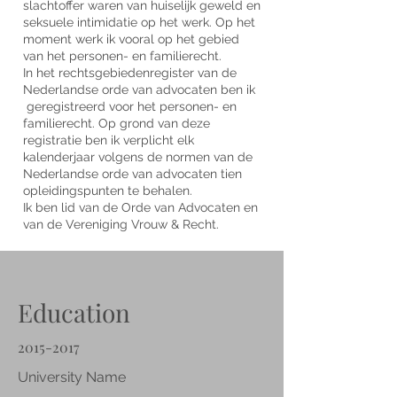
slachtoffer waren van huiselijk geweld en
seksuele intimidatie op het werk. Op het
moment werk ik vooral op het gebied
van het personen- en familierecht.
In het rechtsgebiedenregister van de
Nederlandse orde van advocaten ben ik
geregistreerd voor het personen- en
familierecht. Op grond van deze
registratie ben ik verplicht elk
kalenderjaar volgens de normen van de
Nederlandse orde van advocaten tien
opleidingspunten te behalen.
Ik ben lid van de Orde van Advocaten en
van de Vereniging Vrouw & Recht.
Education
2015-2017
University Name