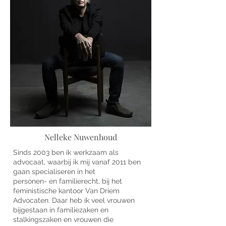
Nelleke Nuwenhoud
Sinds 2003 ben ik werkzaam als
advocaat, waarbij ik mij vanaf 2011 ben
gaan specialiseren in het
personen- en familierecht, bij het
feministische kantoor Van Driem
Advocaten. Daar heb ik veel vrouwen
bijgestaan in familiezaken en
stalkingszaken en vrouwen die